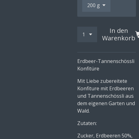
In den
Warenkorb
Erdbeer-Tannenschössli
Konfitüre
Mit Liebe zubereitete
Konfiture mit Erdbeeren
und Tannenschössli aus
dem eigenen Garten und
Wald.
Zutaten:
Zucker, Erdbeeren 50%,